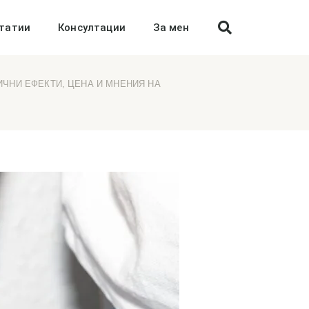
татии
Консултации
За мен
ИЧНИ ЕФЕКТИ, ЦЕНА И МНЕНИЯ НА