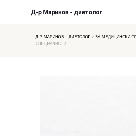
Д-р Маринов - диетолог
Д-Р МАРИНОВ – ДИЕТОЛОГ
>
ЗА МЕДИЦИНСКИ С
СПЕЦИАЛИСТИ