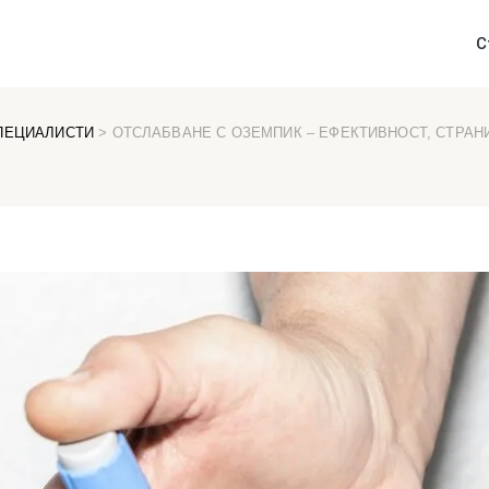
С
ПЕЦИАЛИСТИ
> ОТСЛАБВАНЕ С ОЗЕМПИК – ЕФЕКТИВНОСТ, СТРАН