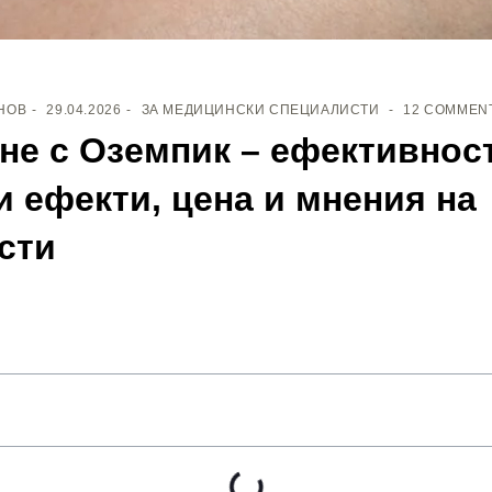
НОВ
29.04.2026
ЗА МЕДИЦИНСКИ СПЕЦИАЛИСТИ
12 COMMEN
не с Оземпик – ефективност
и ефекти, цена и мнения на
сти